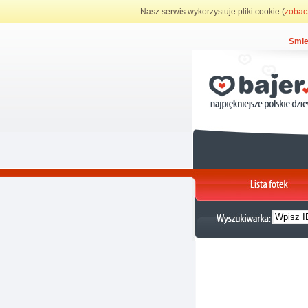
Nasz serwis wykorzystuje pliki cookie (
zobac
Smie