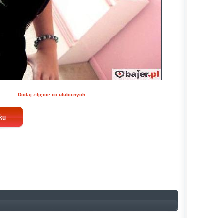
Dodaj zdjęcie do ulubionych